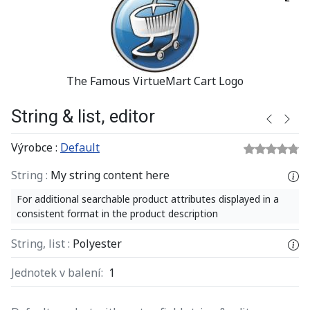
The Famous VirtueMart Cart Logo
String & list, editor
Výrobce :
Default
String :
My string content here
For additional searchable product attributes displayed in a
consistent format in the product description
String, list :
Polyester
Jednotek v balení:
1